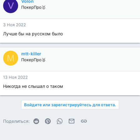
Volon
V
ПокерПро🥇
3 Ноя 2022
Лучше бы на русском было
mtt-killer
M
ПокерПро🥈
13 Ноя 2022
Никогда не слышал о таком
Войдите или зарегистрируйтесь для ответа.
Reddit
Pinterest
WhatsApp
Электронная почта
Ссылка
Поделиться: