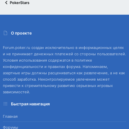
PokerStars
О проекте
Forum.poker.ru создан исключительно в информационных целях
и не принимает денежных платежей со стороны пользователей.
Условия использования содержатся в политике
конфиденциальности и правилах форума. Напоминаем,
азартные игры должны расцениваться как развлечение, а не как
способ заработка. Неконтролируемое увлечение может
привести к стремительному развитию серьезных игровых
зависимостей.
Быстрая навигация
Главная
Форумы