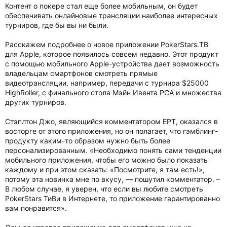
Контент о покере стал еще более мобильным, он будет
обеспечивать онлайновые трансляции наиболее интересных
турниров, где бы вы ни были.
Расскажем подробнее о новое приложении PokerStars.ТВ
для Apple, которое появилось совсем недавно. Этот продукт
с помощью мобильного Apple-устройства дает возможность
владельцам смартфонов смотреть прямые
видеотрансляции, например, передачи с турнира $25000
HighRoller, с финального стола Мэйн Ивента PCA и множества
других турниров.
Стэплтон Джо, являющийся комментатором EPT, оказался в
восторге от этого приложения, но он полагает, что гэмблинг-
продукту каким-то образом нужно быть более
персонализированным. «Необходимо понять сами тенденции
мобильного приложения, чтобы его можно было показать
каждому и при этом сказать: «Посмотрите, я там есть!»,
потому эта новинка мне по вкусу, — пошутил комментатор. –
В любом случае, я уверен, что если вы любите смотреть
PokerStars ТиВи в Интернете, то приложение гарантированно
вам понравится».