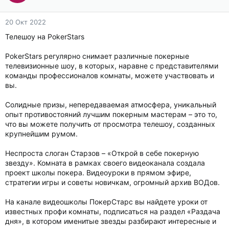
20 Окт 2022
Телешоу на PokerStars
PokerStars регулярно снимает различные покерные
телевизионные шоу, в которых, наравне с представителями
команды профессионалов комнаты, можете участвовать и
вы.
Солидные призы, непередаваемая атмосфера, уникальный
опыт противостояний лучшим покерным мастерам – это то,
что вы можете получить от просмотра телешоу, созданных
крупнейшим румом.
Неспроста слоган Старзов – «Открой в себе покерную
звезду». Комната в рамках своего видеоканала создала
проект школы покера. Видеоуроки в прямом эфире,
стратегии игры и советы новичкам, огромный архив ВОДов.
На канале видеошколы ПокерСтарс вы найдете уроки от
известных профи комнаты, подписаться на раздел «Раздача
дня», в котором именитые звезды разбирают интересные и