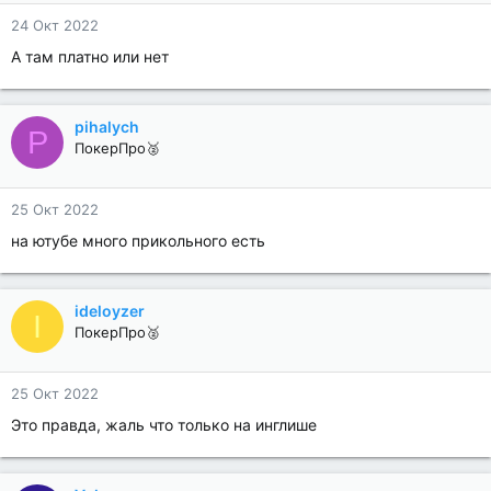
24 Окт 2022
А там платно или нет
pihalych
P
ПокерПро🥈
25 Окт 2022
на ютубе много прикольного есть
ideloyzer
I
ПокерПро🥈
25 Окт 2022
Это правда, жаль что только на инглише