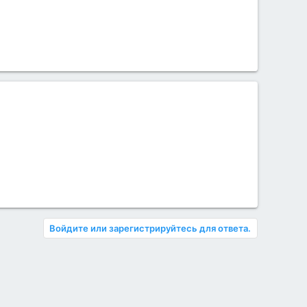
Войдите или зарегистрируйтесь для ответа.