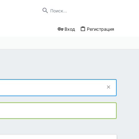
Вход
Регистрация