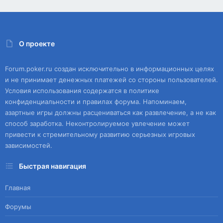
О проекте
Forum.poker.ru создан исключительно в информационных целях
и не принимает денежных платежей со стороны пользователей.
Условия использования содержатся в политике
конфиденциальности и правилах форума. Напоминаем,
азартные игры должны расцениваться как развлечение, а не как
способ заработка. Неконтролируемое увлечение может
привести к стремительному развитию серьезных игровых
зависимостей.
Быстрая навигация
Главная
Форумы