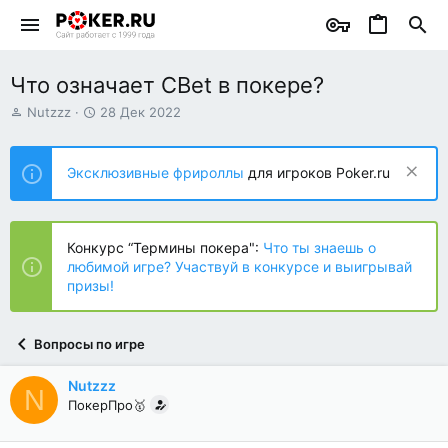
Что означает CBet в покере?
А
Д
Nutzzz
28 Дек 2022
в
а
т
т
о
а
Эксклюзивные фрироллы
для игроков Poker.ru
р
н
т
а
е
ч
м
а
Конкурс “Термины покера":
Что ты знаешь о
ы
л
любимой игре? Участвуй в конкурсе и выигрывай
а
призы!
Вопросы по игре
Nutzzz
N
ПокерПро🥇