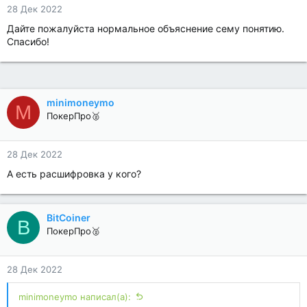
28 Дек 2022
Дайте пожалуйста нормальное объяснение сему понятию.
Спасибо!
minimoneymo
M
ПокерПро🥈
28 Дек 2022
А есть расшифровка у кого?
BitCoiner
B
ПокерПро🥈
28 Дек 2022
minimoneymo написал(а):