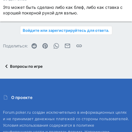
Это может быть сделано либо как блеф, либо как ставка с
хорошей покерной рукой для вэлью.
Войдите или зарегистрируйтесь для ответа.
Reddit
Pinterest
WhatsApp
Электронная почта
Ссылка
Поделиться:
Вопросы по игре
О проекте
Forum.poker.ru создан исключительно в информационных целях
и не принимает денежных платежей со стороны пользователей.
Условия использования содержатся в политике
конфиденциальности и правилах форума. Напоминаем,