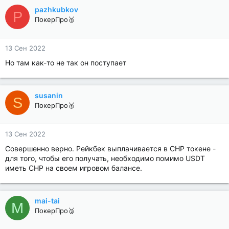
pazhkubkov
P
ПокерПро🥈
13 Сен 2022
Но там как-то не так он поступает
susanin
S
ПокерПро🥈
13 Сен 2022
Совершенно верно. Рейкбек выплачивается в CHP токене -
для того, чтобы его получать, необходимо помимо USDT
иметь CHP на своем игровом балансе.
mai-tai
M
ПокерПро🥈