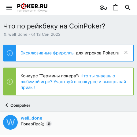
Что по рейкбеку на CoinPoker?
А
Д
well_done
13 Сен 2022
в
а
т
т
о
а
Эксклюзивные фрироллы
для игроков Poker.ru
р
н
т
а
е
ч
м
а
Конкурс “Термины покера":
Что ты знаешь о
ы
л
любимой игре? Участвуй в конкурсе и выигрывай
а
призы!
Coinpoker
well_done
W
ПокерПро🥈