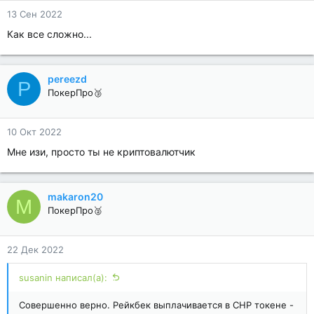
13 Сен 2022
Как все сложно...
pereezd
P
ПокерПро🥉
10 Окт 2022
Мне изи, просто ты не криптовалютчик
makaron20
M
ПокерПро🥈
22 Дек 2022
susanin написал(а):
Совершенно верно. Рейкбек выплачивается в CHP токене -