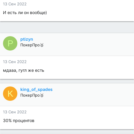
13 Сен 2022
И есть ли он вообще)
ptizyn
P
ПокерПро🥈
13 Сен 2022
мдааа, гугл же есть
king_of_spades
K
ПокерПро🥈
13 Сен 2022
30% процентов