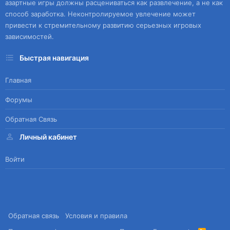
азартные игры должны расцениваться как развлечение, а не как
способ заработка. Неконтролируемое увлечение может
привести к стремительному развитию серьезных игровых
зависимостей.
Быстрая навигация
Главная
Форумы
Обратная Связь
Личный кабинет
Войти
Обратная связь
Условия и правила