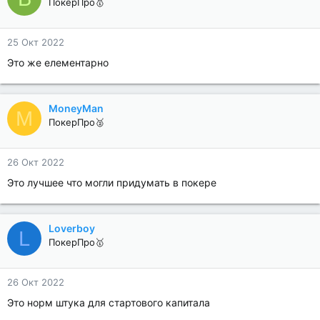
ПокерПро🥇
25 Окт 2022
Это же елементарно
MoneyMan
M
ПокерПро🥈
26 Окт 2022
Это лучшее что могли придумать в покере
Loverboy
L
ПокерПро🥇
26 Окт 2022
Это норм штука для стартового капитала