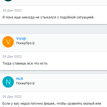
26 Дек 2022
Я пока еще никогда не стыкался с подобной ситуацией.
Vist@
V
ПокерПро🥈
26 Дек 2022
Тогда ставишь все что есть
NuB
N
ПокерПро🥈
26 Дек 2022
Если у вас недостаточно фишек, чтобы уравнять малый или