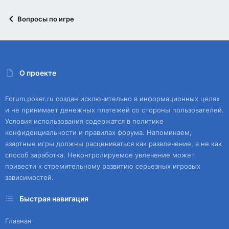
Вопросы по игре
О проекте
Forum.poker.ru создан исключительно в информационных целях
и не принимает денежных платежей со стороны пользователей.
Условия использования содержатся в политике
конфиденциальности и правилах форума. Напоминаем,
азартные игры должны расцениваться как развлечение, а не как
способ заработка. Неконтролируемое увлечение может
привести к стремительному развитию серьезных игровых
зависимостей.
Быстрая навигация
Главная