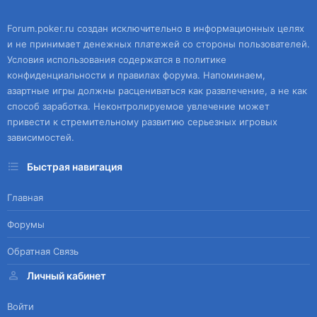
Forum.poker.ru создан исключительно в информационных целях
и не принимает денежных платежей со стороны пользователей.
Условия использования содержатся в политике
конфиденциальности и правилах форума. Напоминаем,
азартные игры должны расцениваться как развлечение, а не как
способ заработка. Неконтролируемое увлечение может
привести к стремительному развитию серьезных игровых
зависимостей.
Быстрая навигация
Главная
Форумы
Обратная Связь
Личный кабинет
Войти