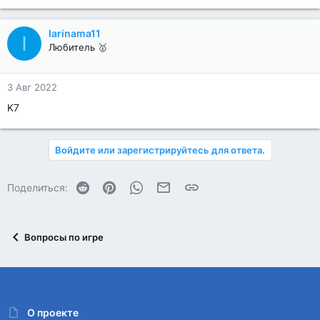
Iarinama11
I
Любитель 🥇
3 Авг 2022
K7
Войдите или зарегистрируйтесь для ответа.
Reddit
Pinterest
WhatsApp
Электронная почта
Ссылка
Поделиться:
Вопросы по игре
О проекте