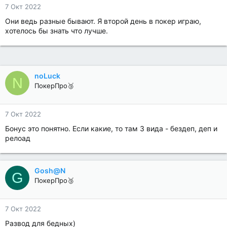
7 Окт 2022
Они ведь разные бывают. Я второй день в покер играю,
хотелось бы знать что лучше.
noLuck
N
ПокерПро🥉
7 Окт 2022
Бонус это понятно. Если какие, то там 3 вида - бездеп, деп и
релоад
Gosh@N
G
ПокерПро🥉
7 Окт 2022
Развод для бедных)