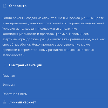
О проекте
Forum.poker.ru создан исключительно в информационных целях
и не принимает денежных платежей со стороны пользователей.
Условия использования содержатся в политике
конфиденциальности и правилах форума. Напоминаем,
азартные игры должны расцениваться как развлечение, а не как
способ заработка. Неконтролируемое увлечение может
привести к стремительному развитию серьезных игровых
зависимостей.
Быстрая навигация
Главная
Форумы
Обратная Связь
Личный кабинет