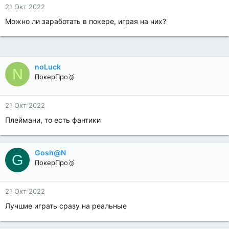
21 Окт 2022
Можно ли заработать в покере, играя на них?
noLuck
N
ПокерПро🥉
21 Окт 2022
Плеймани, то есть фантики
Gosh@N
G
ПокерПро🥉
21 Окт 2022
Лучшие играть сразу на реальные