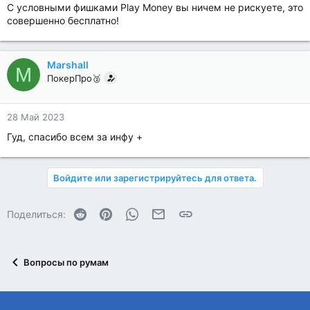
С условными фишками Play Money вы ничем не рискуете, это
совершенно бесплатно!
Marshall
M
ПокерПро🥈
28 Май 2023
Гуд, спасибо всем за инфу +
Войдите или зарегистрируйтесь для ответа.
Reddit
Pinterest
WhatsApp
Электронная почта
Ссылка
Поделиться:
Вопросы по румам