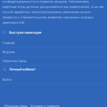
конфиденциальности и правилах форума. Напоминаем,
азартные игры должны расцениваться как развлечение, а не как
способ заработка. Неконтролируемое увлечение может
привести к стремительному развитию серьезных игровых
зависимостей.
Быстрая навигация
Главная
Форумы
Обратная Связь
Личный кабинет
Войти
Обратная связь
Условия и правила