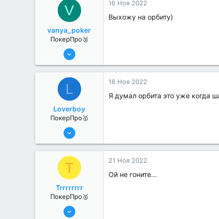
16 Ноя 2022
V
Выхожу на орбиту)
vanya_poker
ПокерПро🥈
8 Июн 2022
272
0
16 Ноя 2022
L
Я думал орбита это уже когда ша
Loverboy
ПокерПро🥇
8 Июн 2022
445
1
21 Ноя 2022
T
Ой не гоните...
Trrrrrrrr
ПокерПро🥈
25 Июл 2022