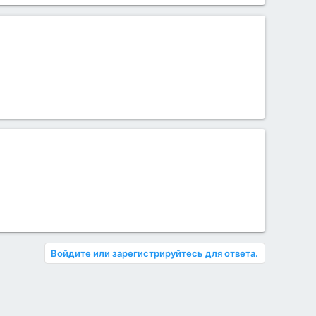
Войдите или зарегистрируйтесь для ответа.