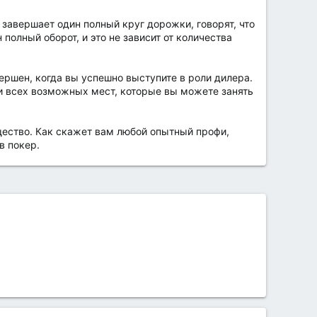
н завершает один полный круг дорожки, говорят, что
 полный оборот, и это не зависит от количества
вершен, когда вы успешно выступите в роли дилера.
и всех возможных мест, которые вы можете занять
щество. Как скажет вам любой опытный профи,
в покер.