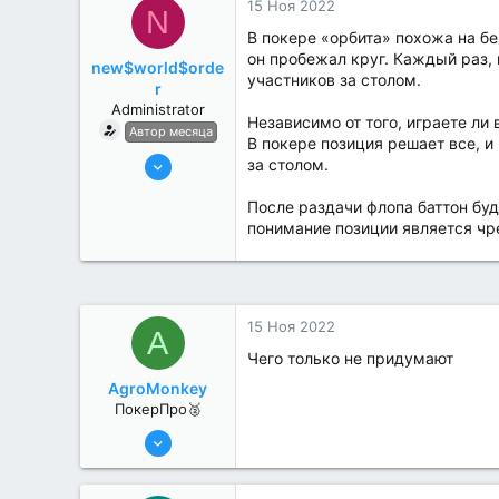
15 Ноя 2022
N
В покере «орбита» похожа на бе
он пробежал круг. Каждый раз, к
new$world$orde
участников за столом.
r
Administrator
Независимо от того, играете ли
Автор месяца
В покере позиция решает все, 
27 Май 2022
за столом.
3,039
После раздачи флопа баттон бу
184
понимание позиции является чр
15 Ноя 2022
A
Чего только не придумают
AgroMonkey
ПокерПро🥈
6 Июн 2022
318
2