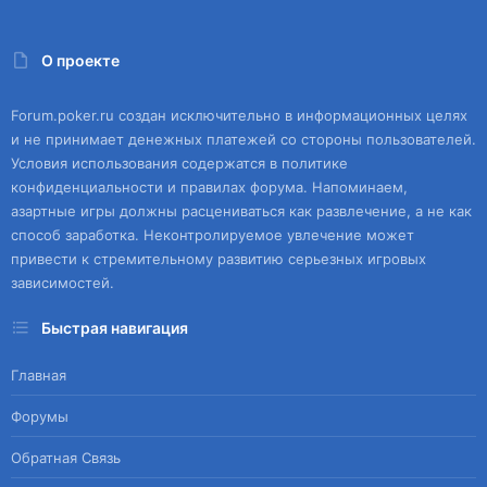
О проекте
Forum.poker.ru создан исключительно в информационных целях
и не принимает денежных платежей со стороны пользователей.
Условия использования содержатся в политике
конфиденциальности и правилах форума. Напоминаем,
азартные игры должны расцениваться как развлечение, а не как
способ заработка. Неконтролируемое увлечение может
привести к стремительному развитию серьезных игровых
зависимостей.
Быстрая навигация
Главная
Форумы
Обратная Связь