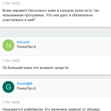
7 Окт 2022
Всем пиривет! Насколько знаю в каждом руме есть так
называемая программа. Что она дает и обязательно
участвовать в ней?
noLuck
N
ПокерПро🥉
7 Окт 2022
По большей мере это возврат средств
Gosh@N
G
ПокерПро🥉
7 Окт 2022
Называется рейкбеком. Его величина зависит от объема