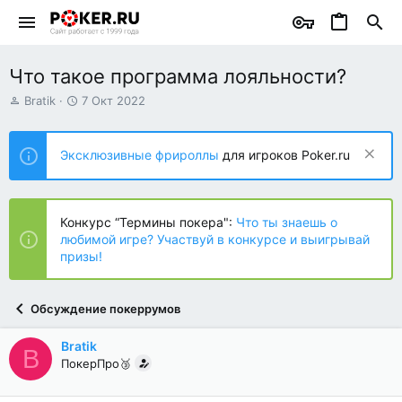
Что такое программа лояльности?
А
Д
Bratik
7 Окт 2022
в
а
т
т
о
а
Эксклюзивные фрироллы
для игроков Poker.ru
р
н
т
а
е
ч
м
а
Конкурс “Термины покера":
Что ты знаешь о
ы
л
любимой игре? Участвуй в конкурсе и выигрывай
а
призы!
Обсуждение покеррумов
Bratik
B
ПокерПро🥉