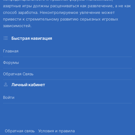
азартные игры должны расцениваться как развлечение, а не как
способ заработка. Неконтролируемое увлечение может
привести к стремительному развитию серьезных игровых
зависимостей.
Быстрая навигация
Главная
Форумы
Обратная Связь
Личный кабинет
Войти
Обратная связь
Условия и правила