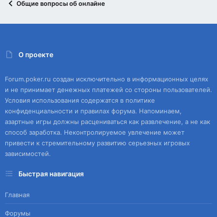
Общие вопросы об онлайне
О проекте
Forum.poker.ru создан исключительно в информационных целях
и не принимает денежных платежей со стороны пользователей.
Условия использования содержатся в политике
конфиденциальности и правилах форума. Напоминаем,
азартные игры должны расцениваться как развлечение, а не как
способ заработка. Неконтролируемое увлечение может
привести к стремительному развитию серьезных игровых
зависимостей.
Быстрая навигация
Главная
Форумы