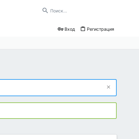
Вход
Регистрация