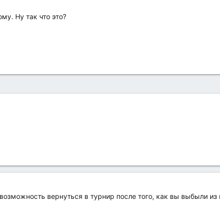
му. Ну так что это?
 возможность вернуться в турнир после того, как вы выбыли из 