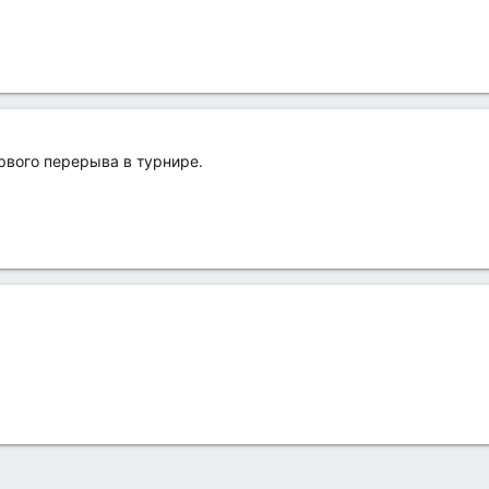
вого перерыва в турнире.