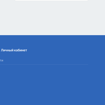
Личный кабинет
ти