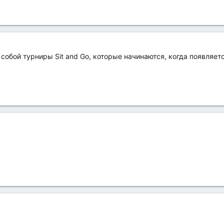
обой турниры Sit and Go, которые начинаются, когда появляетс