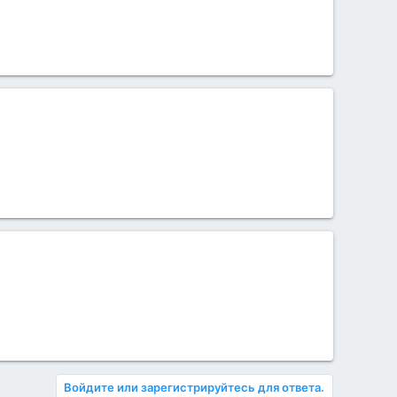
Войдите или зарегистрируйтесь для ответа.