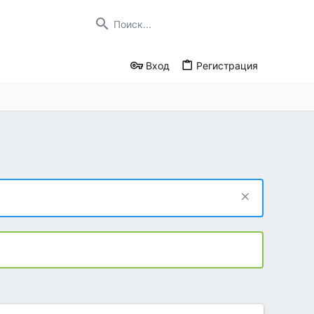
Вход
Регистрация