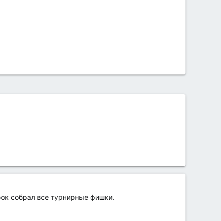
рок собрал все турнирные фишки.