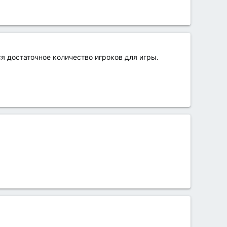
я достаточное количество игроков для игры.