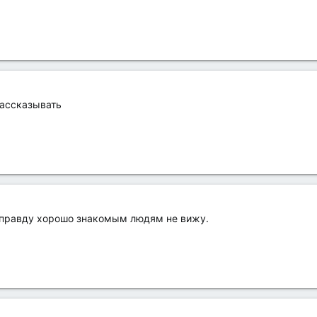
рассказывать
 правду хорошо знакомым людям не вижу.