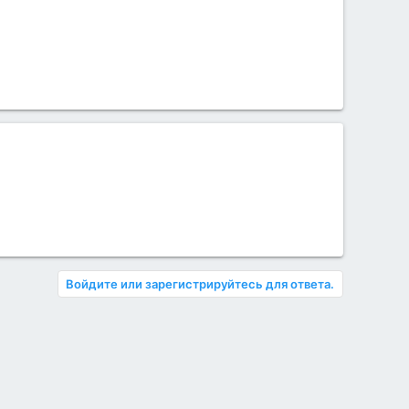
Войдите или зарегистрируйтесь для ответа.