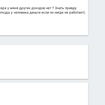
ера у меня других доходов нет ? Знать правду
ткуда у человека деньги если он нигде не работает).