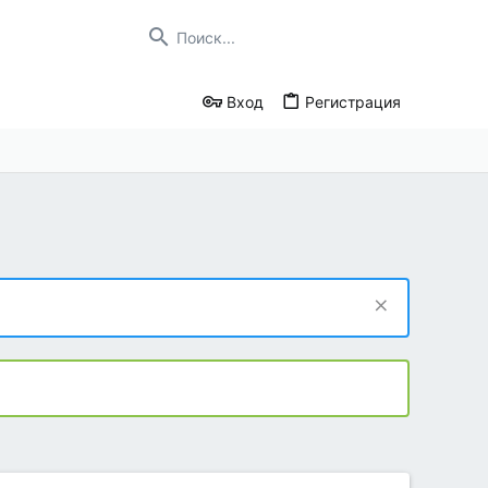
Вход
Регистрация