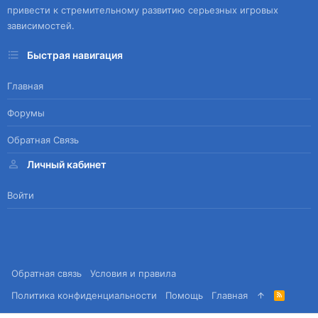
привести к стремительному развитию серьезных игровых
зависимостей.
Быстрая навигация
Главная
Форумы
Обратная Связь
Личный кабинет
Войти
Обратная связь
Условия и правила
Политика конфиденциальности
Помощь
Главная
R
S
S