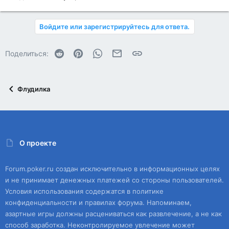
Войдите или зарегистрируйтесь для ответа.
Reddit
Pinterest
WhatsApp
Электронная почта
Ссылка
Поделиться:
Флудилка
О проекте
Forum.poker.ru создан исключительно в информационных целях
и не принимает денежных платежей со стороны пользователей.
Условия использования содержатся в политике
конфиденциальности и правилах форума. Напоминаем,
азартные игры должны расцениваться как развлечение, а не как
способ заработка. Неконтролируемое увлечение может