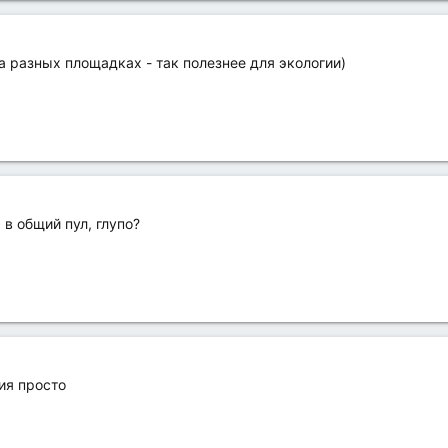
 разных площадках - так полезнее для экологии)
 в общий пул, глупо?
ия просто