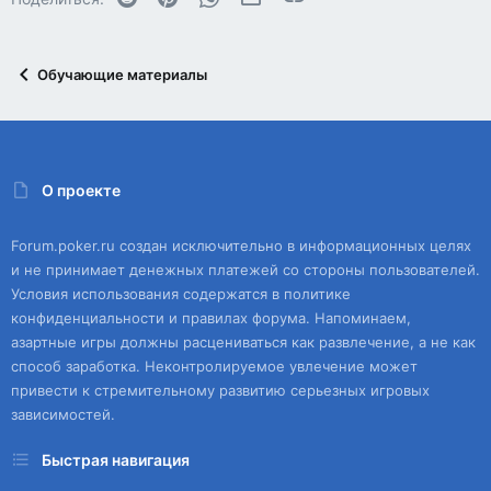
Обучающие материалы
О проекте
Forum.poker.ru создан исключительно в информационных целях
и не принимает денежных платежей со стороны пользователей.
Условия использования содержатся в политике
конфиденциальности и правилах форума. Напоминаем,
азартные игры должны расцениваться как развлечение, а не как
способ заработка. Неконтролируемое увлечение может
привести к стремительному развитию серьезных игровых
зависимостей.
Быстрая навигация