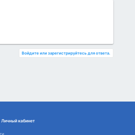
Войдите или зарегистрируйтесь для ответа.
Личный кабинет
ти