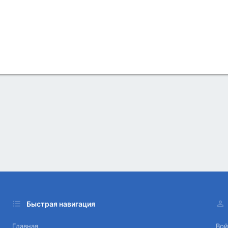
Быстрая навигация
Главная
Вой