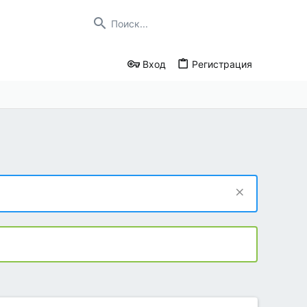
Вход
Регистрация