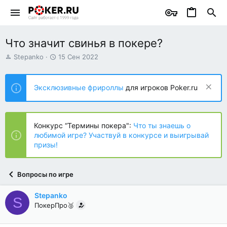
Что значит свинья в покере?
А
Д
Stepanko
15 Сен 2022
в
а
т
т
о
а
Эксклюзивные фрироллы
для игроков Poker.ru
р
н
т
а
е
ч
м
а
Конкурс “Термины покера":
Что ты знаешь о
ы
л
любимой игре? Участвуй в конкурсе и выигрывай
а
призы!
Вопросы по игре
Stepanko
S
ПокерПро🥈