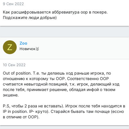
9 Сен 2022
Как расшифровывается аббревиатура oop в покере.
Подскажите люди добрые)
Zoo
Z
Новичок🥇
10 Сен 2022
Out of position. Т.е. ты делаешь ход раньше игрока, по
отношению к которому ты OOP. Соответственно OOP
считается невыгодной позицией, т.к. игрок, делающий ход
после тебя, принимает решение, обладая инфой о твоем
экшене.
P.S, чтобы 2 раза не вставать). Игрок после тебя находится в
IP in position. IP- круто). Старайся бывать там почаще (ессно
в отличие от OOP).