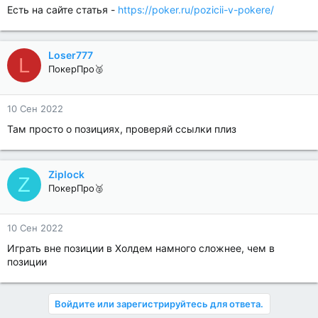
Есть на сайте статья -
https://poker.ru/pozicii-v-pokere/
Loser777
L
ПокерПро🥈
10 Сен 2022
Там просто о позициях, проверяй ссылки плиз
Ziplock
Z
ПокерПро🥈
10 Сен 2022
Играть вне позиции в Холдем намного сложнее, чем в
позиции
Войдите или зарегистрируйтесь для ответа.