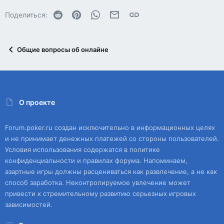
Reddit
Pinterest
WhatsApp
Электронная почта
Ссылка
Поделиться:
Общие вопросы об онлайне
О проекте
Forum.poker.ru создан исключительно в информационных целях
и не принимает денежных платежей со стороны пользователей.
Условия использования содержатся в политике
конфиденциальности и правилах форума. Напоминаем,
азартные игры должны расцениваться как развлечение, а не как
способ заработка. Неконтролируемое увлечение может
привести к стремительному развитию серьезных игровых
зависимостей.