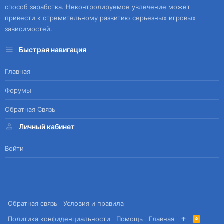
способ заработка. Неконтролируемое увлечение может
привести к стремительному развитию серьезных игровых
зависимостей.
Быстрая навигация
Главная
Форумы
Обратная Связь
Личный кабинет
Войти
Обратная связь
Условия и правила
Политика конфиденциальности
Помощь
Главная
R