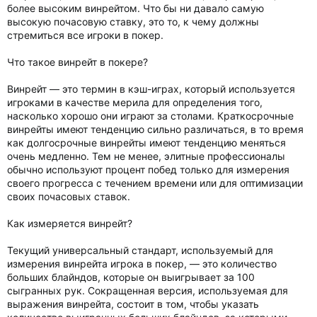
более высоким винрейтом. Что бы ни давало самую
высокую почасовую ставку, это то, к чему должны
стремиться все игроки в покер.
Что такое винрейт в покере?
Винрейт — это термин в кэш-играх, который используется
игроками в качестве мерила для определения того,
насколько хорошо они играют за столами. Краткосрочные
винрейты имеют тенденцию сильно различаться, в то время
как долгосрочные винрейты имеют тенденцию меняться
очень медленно. Тем не менее, элитные профессионалы
обычно используют процент побед только для измерения
своего прогресса с течением времени или для оптимизации
своих почасовых ставок.
Как измеряется винрейт?
Текущий универсальный стандарт, используемый для
измерения винрейта игрока в покер, — это количество
больших блайндов, которые он выигрывает за 100
сыгранных рук. Сокращенная версия, используемая для
выражения винрейта, состоит в том, чтобы указать