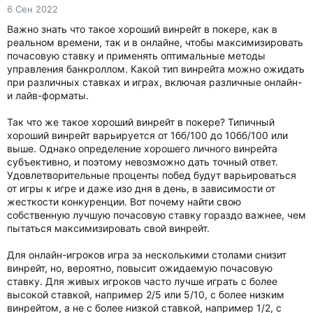
6 Сен 2022
Важно знать что такое хороший винрейт в покере, как в
реальном времени, так и в онлайне, чтобы максимизировать
почасовую ставку и применять оптимальные методы
управления банкроллом. Какой тип винрейта можно ожидать
при различных ставках и играх, включая различные онлайн-
и лайв-форматы.
Так что же такое хороший винрейт в покере? Типичный
хороший винрейт варьируется от 1бб/100 до 10бб/100 или
выше. Однако определение хорошего личного винрейта
субъективно, и поэтому невозможно дать точный ответ.
Удовлетворительные проценты побед будут варьироваться
от игры к игре и даже изо дня в день, в зависимости от
жесткости конкуренции. Вот почему найти свою
собственную лучшую почасовую ставку гораздо важнее, чем
пытаться максимизировать свой винрейт.
Для онлайн-игроков игра за несколькими столами снизит
винрейт, но, вероятно, повысит ожидаемую почасовую
ставку. Для живых игроков часто лучше играть с более
высокой ставкой, например 2/5 или 5/10, с более низким
винрейтом, а не с более низкой ставкой, например 1/2, с