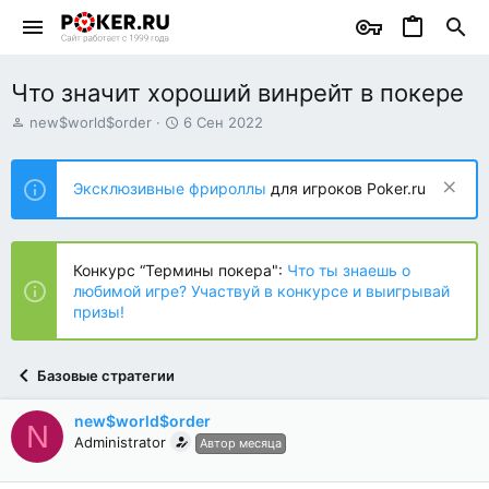
Что значит хороший винрейт в покере
А
Д
new$world$order
6 Сен 2022
в
а
т
т
о
а
Эксклюзивные фрироллы
для игроков Poker.ru
р
н
т
а
е
ч
м
а
Конкурс “Термины покера":
Что ты знаешь о
ы
л
любимой игре? Участвуй в конкурсе и выигрывай
а
призы!
Базовые стратегии
new$world$order
N
Administrator
Автор месяца