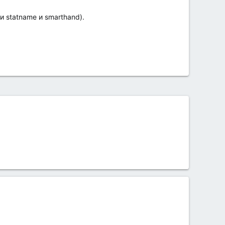
 statname и smarthand).