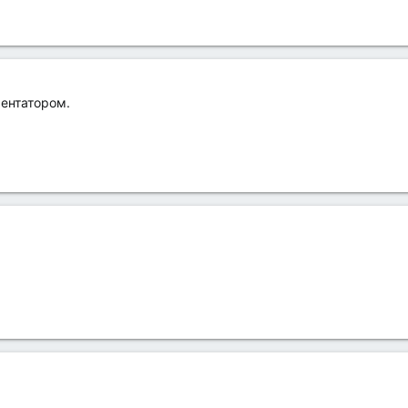
ентатором.