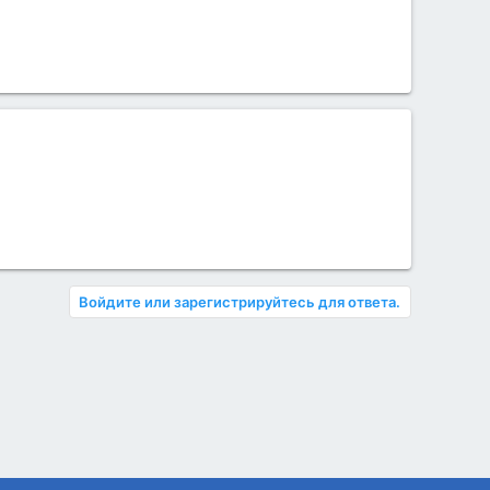
Войдите или зарегистрируйтесь для ответа.