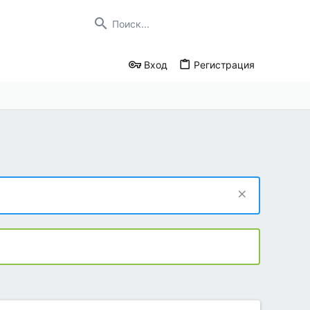
Вход
Регистрация