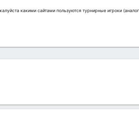
алуйста какими сайтами пользуются турнирные игроки (аналоги