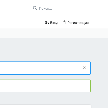
Вход
Регистрация