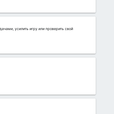
дачами, усилить игру или проверить свой