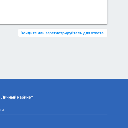
Войдите или зарегистрируйтесь для ответа.
Личный кабинет
ти