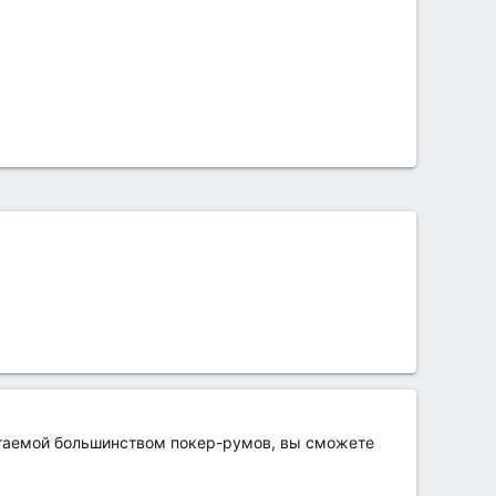
агаемой большинством покер-румов, вы сможете