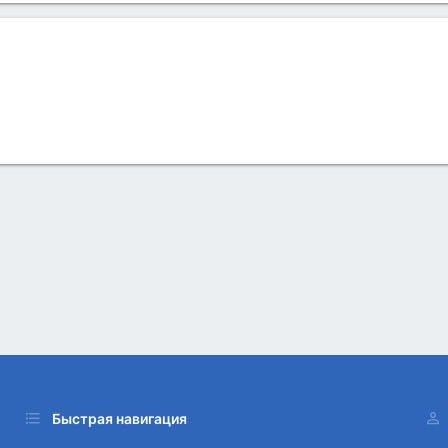
Быстрая навигация