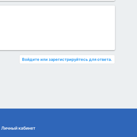
Войдите или зарегистрируйтесь для ответа.
Личный кабинет