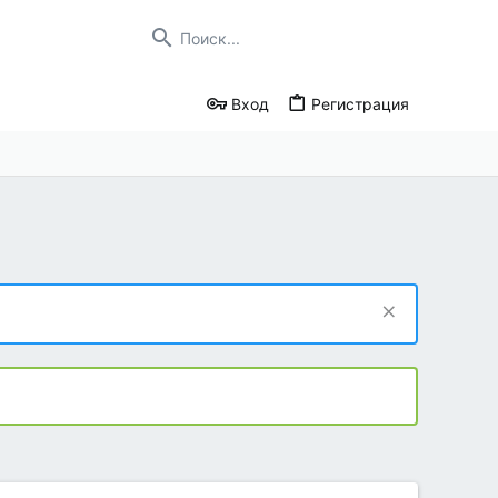
Вход
Регистрация