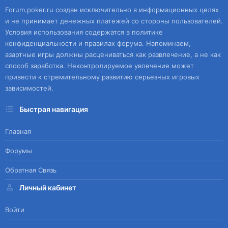
Forum.poker.ru создан исключительно в информационных целях
и не принимает денежных платежей со стороны пользователей.
Условия использования содержатся в политике
конфиденциальности и правилах форума. Напоминаем,
азартные игры должны расцениваться как развлечение, а не как
способ заработка. Неконтролируемое увлечение может
привести к стремительному развитию серьезных игровых
зависимостей.
Быстрая навигация
Главная
Форумы
Обратная Связь
Личный кабинет
Войти