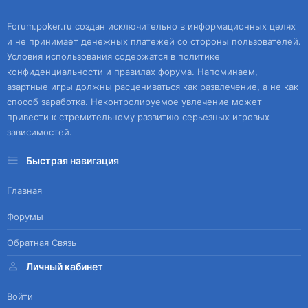
Forum.poker.ru создан исключительно в информационных целях
и не принимает денежных платежей со стороны пользователей.
Условия использования содержатся в политике
конфиденциальности и правилах форума. Напоминаем,
азартные игры должны расцениваться как развлечение, а не как
способ заработка. Неконтролируемое увлечение может
привести к стремительному развитию серьезных игровых
зависимостей.
Быстрая навигация
Главная
Форумы
Обратная Связь
Личный кабинет
Войти