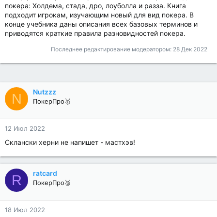
покера: Холдема, стада, дро, лоуболла и разза. Книга
подходит игрокам, изучающим новый для вид покера. В
конце учебника даны описания всех базовых терминов и
приводятся краткие правила разновидностей покера.
Последнее редактирование модератором:
28 Дек 2022
Nutzzz
N
ПокерПро🥇
12 Июл 2022
Склански херни не напишет - мастхэв!
ratcard
R
ПокерПро🥈
18 Июл 2022