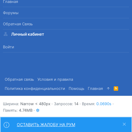
Главная
Форумы
Обратная Связь
Личный кабинет
Войти
Обратная связь
Условия и правила
Политика конфиденциальности
Помощь
Главная
R
S
S
Ширина
Запросов
14
Время
0.0690s
Память
4.74MB
ОСТАВИТЬ ЖАЛОБУ НА РУМ
Сверху
Снизу