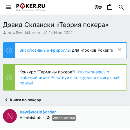
Дэвид Склански «Теория покера»
А
Д
new$world$order
14 Июн 2022
в
а
т
т
о
а
Эксклюзивные фрироллы
для игроков Poker.ru
р
н
т
а
е
ч
м
а
Конкурс “Термины покера":
Что ты знаешь о
ы
л
любимой игре? Участвуй в конкурсе и выигрывай
а
призы!
Книги по покеру
new$world$order
N
Administrator
Автор месяца