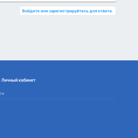
Войдите или зарегистрируйтесь для ответа.
Личный кабинет
ти