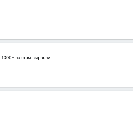
е 1000+ на этом вырасли