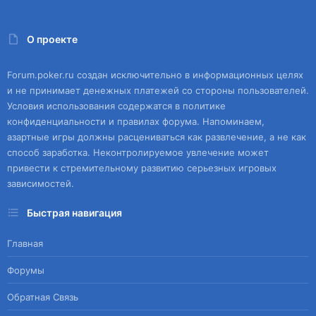
О проекте
Forum.poker.ru создан исключительно в информационных целях
и не принимает денежных платежей со стороны пользователей.
Условия использования содержатся в политике
конфиденциальности и правилах форума. Напоминаем,
азартные игры должны расцениваться как развлечение, а не как
способ заработка. Неконтролируемое увлечение может
привести к стремительному развитию серьезных игровых
зависимостей.
Быстрая навигация
Главная
Форумы
Обратная Связь