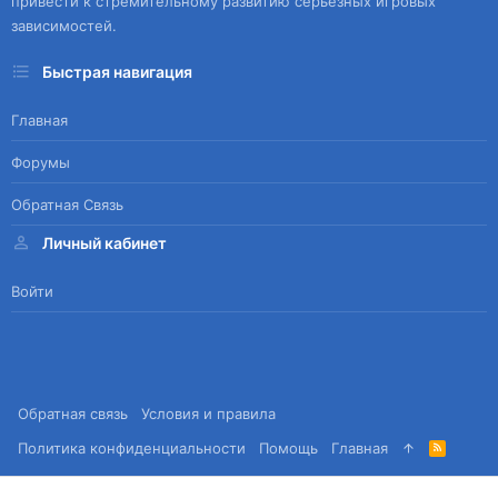
привести к стремительному развитию серьезных игровых
зависимостей.
Быстрая навигация
Главная
Форумы
Обратная Связь
Личный кабинет
Войти
Обратная связь
Условия и правила
Политика конфиденциальности
Помощь
Главная
R
S
S