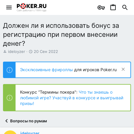
Должен ли я использовать бонус за
регистрацию при первом внесении
денег?
А
Д
ideloyzer
20 Сен 2022
в
а
т
т
о
а
Эксклюзивные фрироллы
для игроков Poker.ru
р
н
т
а
е
ч
м
а
Конкурс “Термины покера":
Что ты знаешь о
ы
л
любимой игре? Участвуй в конкурсе и выигрывай
а
призы!
Вопросы по румам
ideloyzer