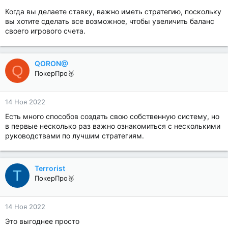
Когда вы делаете ставку, важно иметь стратегию, поскольку
вы хотите сделать все возможное, чтобы увеличить баланс
своего игрового счета.
QORON@
Q
ПокерПро🥉
14 Ноя 2022
Есть много способов создать свою собственную систему, но
в первые несколько раз важно ознакомиться с несколькими
руководствами по лучшим стратегиям.
Terrorist
T
ПокерПро🥉
14 Ноя 2022
Это выгоднее просто