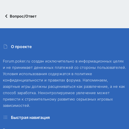
Вопрос/Ответ
О проекте
Forum.poker.ru создан исключительно в информационных целях
и не принимает денежных платежей со стороны пользователей.
Условия использования содержатся в политике
конфиденциальности и правилах форума. Напоминаем,
азартные игры должны расцениваться как развлечение, а не как
способ заработка. Неконтролируемое увлечение может
привести к стремительному развитию серьезных игровых
зависимостей.
Быстрая навигация