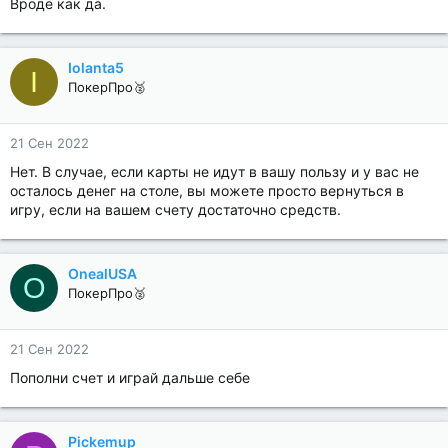
Вроде как да.
Iolanta5
I
ПокерПро🥈
21 Сен 2022
Нет. В случае, если карты не идут в вашу пользу и у вас не
осталось денег на столе, вы можете просто вернуться в
игру, если на вашем счету достаточно средств.
OnealUSA
O
ПокерПро🥈
21 Сен 2022
Пополни счет и играй дальше себе
Pickemup