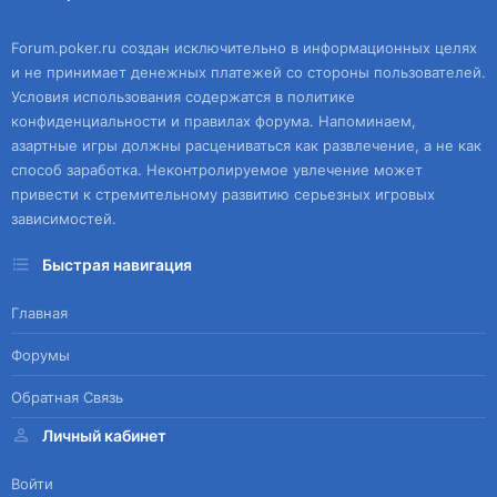
Forum.poker.ru создан исключительно в информационных целях
и не принимает денежных платежей со стороны пользователей.
Условия использования содержатся в политике
конфиденциальности и правилах форума. Напоминаем,
азартные игры должны расцениваться как развлечение, а не как
способ заработка. Неконтролируемое увлечение может
привести к стремительному развитию серьезных игровых
зависимостей.
Быстрая навигация
Главная
Форумы
Обратная Связь
Личный кабинет
Войти