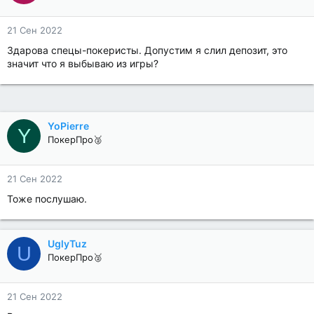
21 Сен 2022
Здарова спецы-покеристы. Допустим я слил депозит, это
значит что я выбываю из игры?
YoPierre
Y
ПокерПро🥈
21 Сен 2022
Тоже послушаю.
UglyTuz
U
ПокерПро🥈
21 Сен 2022