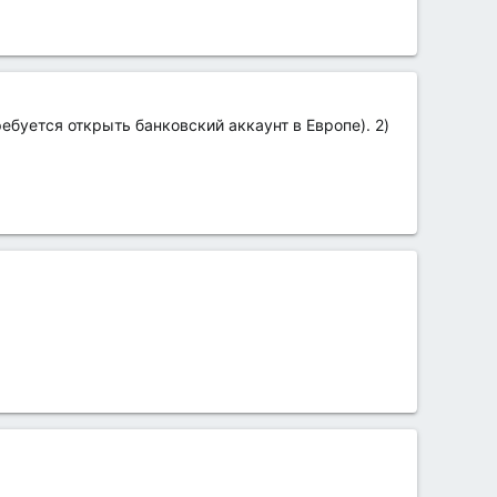
ебуется открыть банковский аккаунт в Европе). 2)