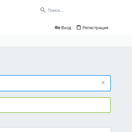
Вход
Регистрация