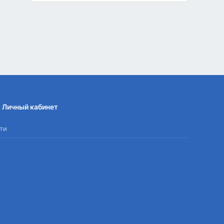
Личный кабинет
ти