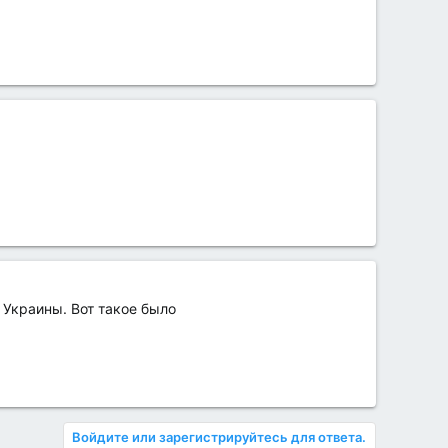
 Украины. Вот такое было
Войдите или зарегистрируйтесь для ответа.