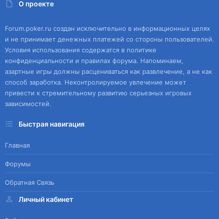
О проекте
Forum.poker.ru создан исключительно в информационных целях
и не принимает денежных платежей со стороны пользователей.
Условия использования содержатся в политике
конфиденциальности и правилах форума. Напоминаем,
азартные игры должны расцениваться как развлечение, а не как
способ заработка. Неконтролируемое увлечение может
привести к стремительному развитию серьезных игровых
зависимостей.
Быстрая навигация
Главная
Форумы
Обратная Связь
Личный кабинет