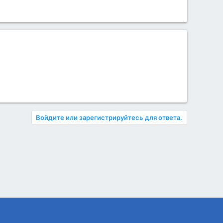
Войдите или зарегистрируйтесь для ответа.