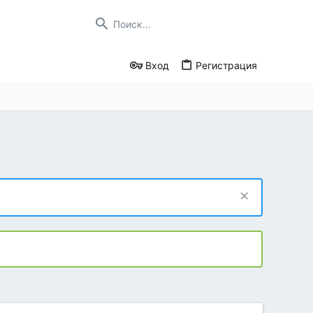
Вход
Регистрация