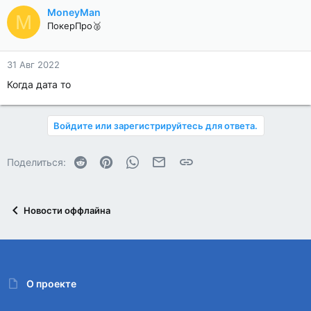
MoneyMan
M
ПокерПро🥈
31 Авг 2022
Когда дата то
Войдите или зарегистрируйтесь для ответа.
Reddit
Pinterest
WhatsApp
Электронная почта
Ссылка
Поделиться:
Новости оффлайна
О проекте