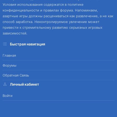
Условия использования содержатся в политике
конфиденциальности и правилах форума. Напоминаем,
азартные игры должны расцениваться как развлечение, а не как
способ заработка. Неконтролируемое увлечение может
привести к стремительному развитию серьезных игровых
зависимостей.
Быстрая навигация
Главная
Форумы
Обратная Связь
Личный кабинет
Войти