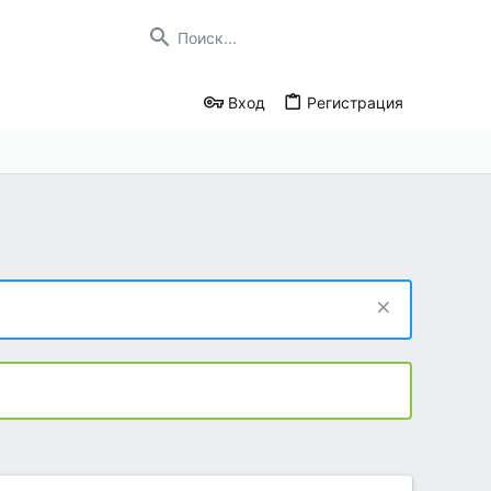
Вход
Регистрация