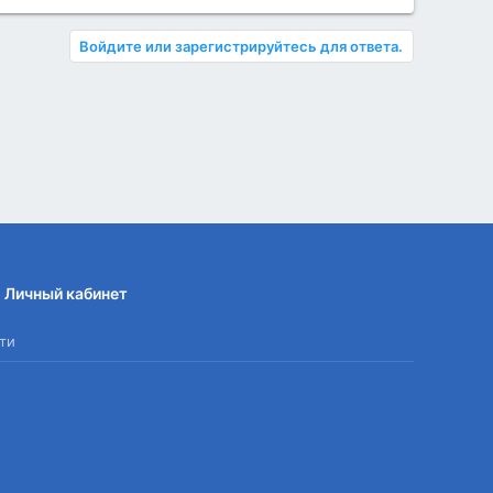
Войдите или зарегистрируйтесь для ответа.
Личный кабинет
ти