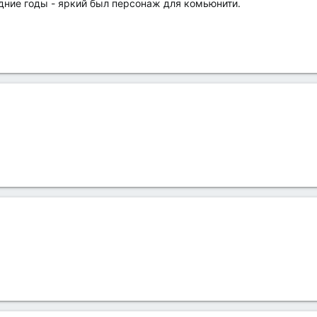
ние годы - яркий был персонаж для комьюнити.