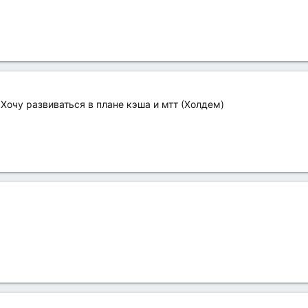
 Хочу развиваться в плане кэша и мтт (Холдем)