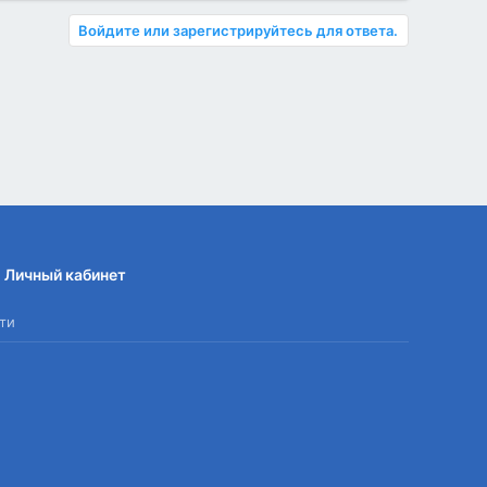
Войдите или зарегистрируйтесь для ответа.
Личный кабинет
ти