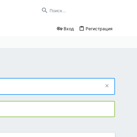
Вход
Регистрация