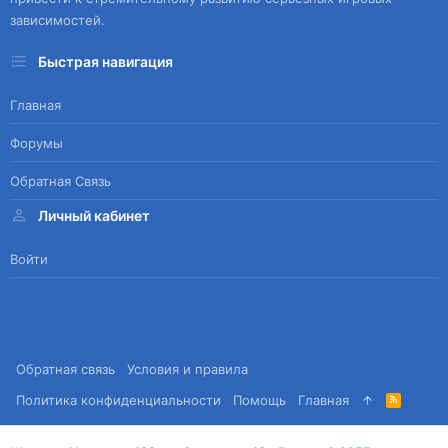
зависимостей.
Быстрая навигация
Главная
Форумы
Обратная Связь
Личный кабинет
Войти
Обратная связь
Условия и правила
Политика конфиденциальности
Помощь
Главная
R
S
S