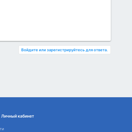
Войдите или зарегистрируйтесь для ответа.
Личный кабинет
ти