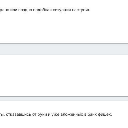
 рано или поздно подобная ситуация наступит.
ты, отказавшись от руки и уже вложенных в банк фишек.